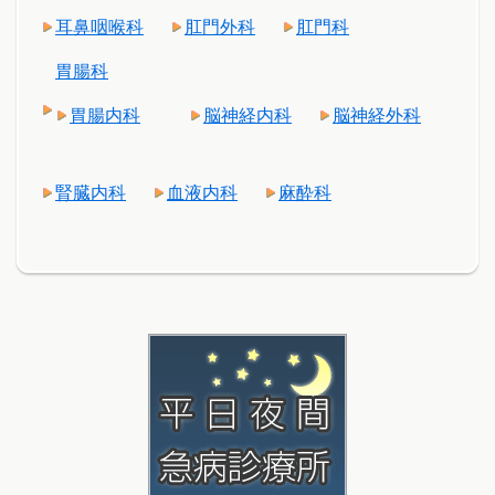
耳鼻咽喉科
肛門外科
肛門科
胃腸科
胃腸内科
脳神経内科
脳神経外科
腎臓内科
血液内科
麻酔科