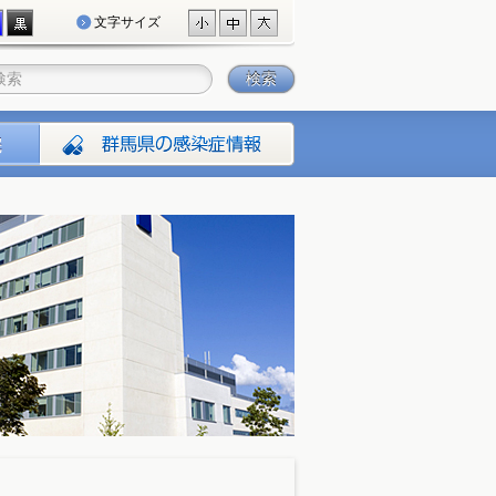
文字サイズ