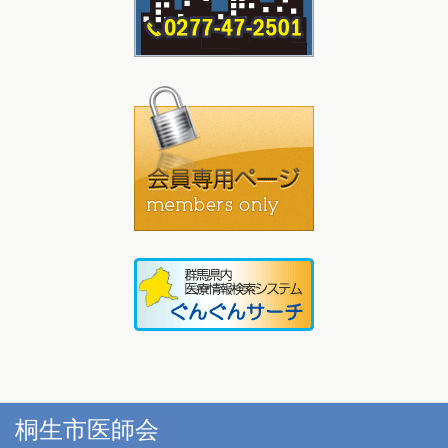
桐生市医師会