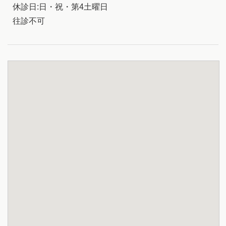
休診日:日・祝・第4土曜日
往診不可